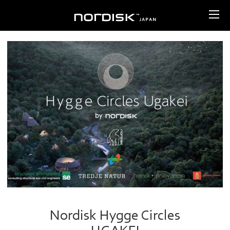
Nordisk Hygge Circles