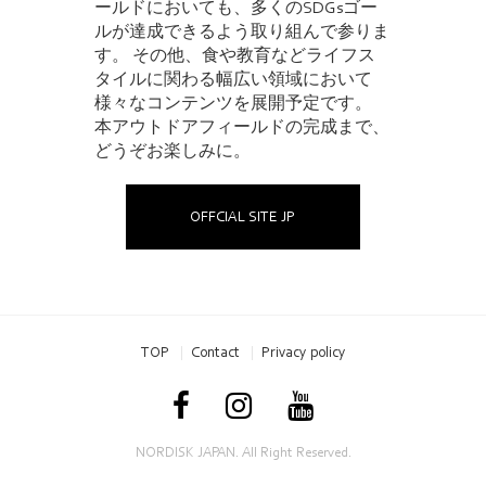
ールドにおいても、多くのSDGsゴー
ルが達成できるよう取り組んで参りま
す。 その他、食や教育などライフス
タイルに関わる幅広い領域において
様々なコンテンツを展開予定です。
本アウトドアフィールドの完成まで、
どうぞお楽しみに。
OFFCIAL SITE JP
TOP
Contact
Privacy policy
NORDISK JAPAN. All Right Reserved.