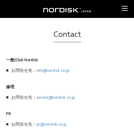
Contact
一般/Club Nordisk
■
お問合せ先：
info@nordisk.co.jp
修理
■
お問合せ先：
service@nordisk.co.jp
PR
■
お問合せ先：
pr@nordisk.co.jp