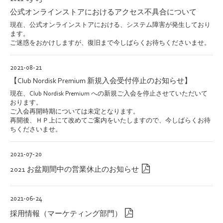
公式オンラインストアにおけるアクセス不具合について
現在、公式オンラインストアにおける、システム障害が発生しており
ます。
ご迷惑をおかけしますが、復旧まで今しばらくお待ちくださいませ。
2021-08-21
【Club Nordisk Premium 新規入会受付停止のお知らせ】
現在、Club Nordisk Premium への新規ご入会を停止させていただいて
おります。
ご入会再開時期については未定となります。
再開後、ＨＰ上にて改めてご案内をいたしますので、今しばらくお待
ちくださいませ。
2021-07-20
2021 お盆期間中の営業休止のお知らせ
2021-06-24
採用情報（マーケティング部門）