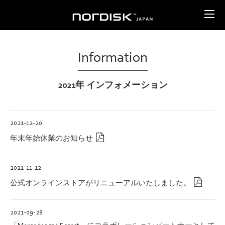
Information
2021年 インフォメーション
2021-12-20
年末年始休業のお知らせ
2021-11-12
公式オンラインストアがリニューアルいたしました。
2021-09-28