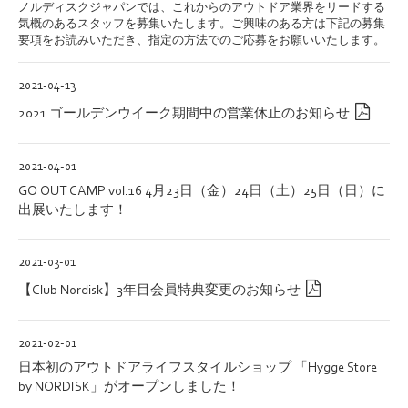
ノルディスクジャパンでは、これからのアウトドア業界をリードする
気概のあるスタッフを募集いたします。ご興味のある方は下記の募集
要項をお読みいただき、指定の方法でのご応募をお願いいたします。
2021-04-13
2021 ゴールデンウイーク期間中の営業休止のお知らせ
2021-04-01
GO OUT CAMP vol.16 4月23日（金）24日（土）25日（日）に
出展いたします！
2021-03-01
【Club Nordisk】3年目会員特典変更のお知らせ
2021-02-01
日本初のアウトドアライフスタイルショップ 「Hygge Store
by NORDISK」がオープンしました！