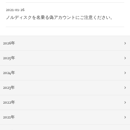
2021-01-26
ノルディスクを名乗る偽アカウントにご注意ください。
2026年
2025年
2024年
2023年
2022年
2021年