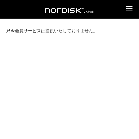
只今会員サービスは提供いたしておりません。